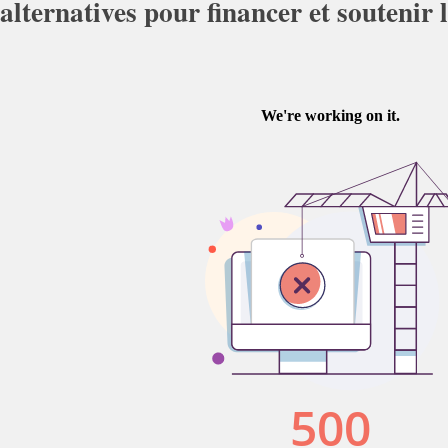
alternatives pour financer et soutenir 