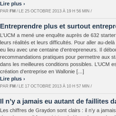
Lire plus ›
PAR
FM
/ LE 25 OCTOBRE 2013 À 19 H 56 MIN /
Entreprendre plus et surtout entrep
L’UCM a mené une enquête auprès de 632 starter
leurs réalités et leurs difficultés. Pour aller au-de
eu lieu avec une centaine d’entrepreneurs. Il débo
recommandations pratiques pour permettre aux sta
dans les meilleures conditions possibles. L’UCM es
création d’entreprise en Wallonie [...]
Lire plus ›
PAR
FM
/ LE 17 OCTOBRE 2013 À 10 H 57 MIN /
Il n’y a jamais eu autant de faillites 
Les chiffres de Graydon sont clairs : il n’y a jamais