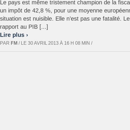
Le pays est même tristement champion de la fiscalit
un impôt de 42,8 %, pour une moyenne européenn
situation est nuisible. Elle n’est pas une fatalité. L
rapport au PIB [...]
Lire plus ›
PAR
FM
/ LE 30 AVRIL 2013 À 16 H 08 MIN /