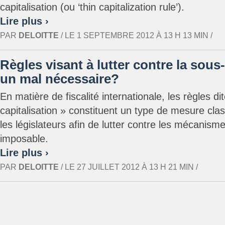
capitalisation (ou ‘thin capitalization rule’).
Lire plus ›
PAR
DELOITTE
/ LE 1 SEPTEMBRE 2012 À 13 H 13 MIN /
Règles visant à lutter contre la sous-
un mal nécessaire?
En matière de fiscalité internationale, les règles d
capitalisation » constituent un type de mesure clas
les législateurs afin de lutter contre les mécanism
imposable.
Lire plus ›
PAR
DELOITTE
/ LE 27 JUILLET 2012 À 13 H 21 MIN /