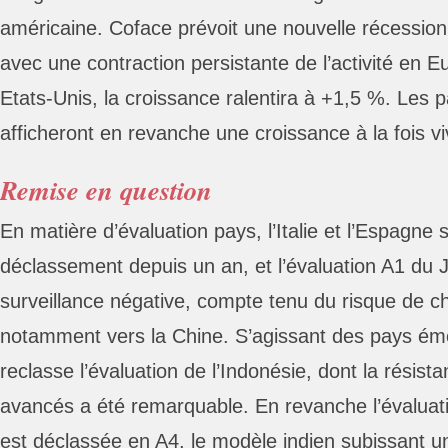
américaine. Coface prévoit une nouvelle récessio
avec une contraction persistante de l’activité en 
Etats-Unis, la croissance ralentira à +1,5 %. Les
afficheront en revanche une croissance à la fois v
Remise en question
En matière d’évaluation pays, l’Italie et l’Espagn
déclassement depuis un an, et l’évaluation A1 du 
surveillance négative, compte tenu du risque de c
notamment vers la Chine. S’agissant des pays ém
reclasse l’évaluation de l’Indonésie, dont la résis
avancés a été remarquable. En revanche l’évaluati
est déclassée en A4, le modèle indien subissant u