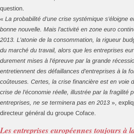
question.
«
La probabilité d’une crise systémique s’éloigne 
bonne nouvelle. Mais l’activité en zone euro conti
2013. L’atonie de la consommation, la rigueur budg
du marché du travail, alors que les entreprises eu
durement mises à l’épreuve par la grande récessi
entretiennent des défaillances d’entreprises à la 
coûteuses. Certes, la crise financière est en voie d
crise de l’économie réelle, illustrée par la fragilité
entreprises, ne se terminera pas en 2013
», expli
directeur général du groupe Coface.
Les entreprises européennes toujours à l