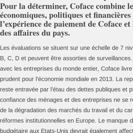
Pour la déterminer, Coface combine le
économiques, politiques et financières
l’expérience de paiement de Coface et
des affaires du pays.
Les évaluations se situent sur une échelle de 7 ni
B, C, D et peuvent être assorties de surveillances
avec les entreprises du monde entier, Coface livre
prudent pour l’économie mondiale en 2013. La re
reste entravée par l’étau des dettes publiques et p
confiance des ménages et des entreprises ne se r
de la dégradation des marchés du travail et du ca
réformes institutionnelles en Europe. Le manque de l
budgétaire aux Etats-Unis devrait également affect