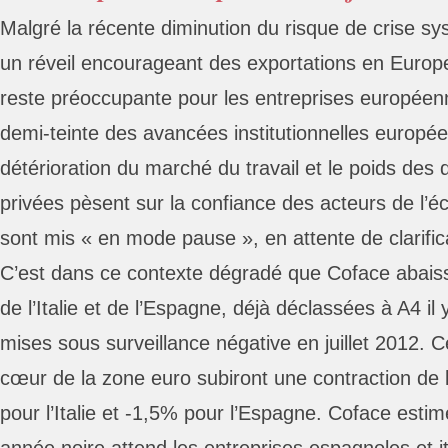
Malgré la récente diminution du risque de crise s
un réveil encourageant des exportations en Europe
reste préoccupante pour les entreprises européen
demi-teinte des avancées institutionnelles europée
détérioration du marché du travail et le poids des 
privées pèsent sur la confiance des acteurs de l’é
sont mis « en mode pause », en attente de clarific
C’est dans ce contexte dégradé que Coface abaiss
de l’Italie et de l’Espagne, déjà déclassées à A4 il 
mises sous surveillance négative en juillet 2012.
cœur de la zone euro subiront une contraction de l
pour l’Italie et -1,5% pour l’Espagne. Coface esti