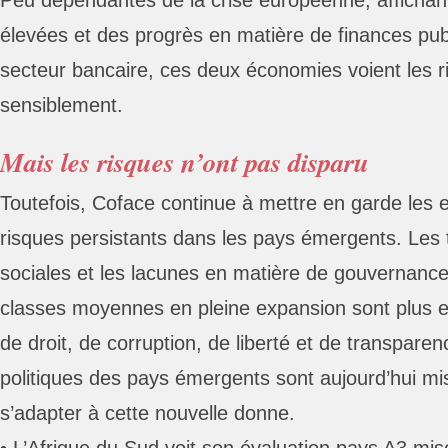
Peu dépendantes de la crise européenne, affichan
élevées et des progrès en matière de finances pub
secteur bancaire, ces deux économies voient les r
sensiblement.
Mais les risques n’ont pas disparu
Toutefois, Coface continue à mettre en garde les 
risques persistants dans les pays émergents. Les t
sociales et les lacunes en matière de gouvernance 
classes moyennes en pleine expansion sont plus 
de droit, de corruption, de liberté et de transparenc
politiques des pays émergents sont aujourd’hui m
s’adapter à cette nouvelle donne.