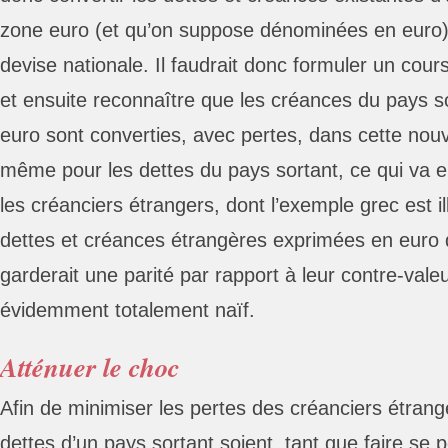
zone euro (et qu’on suppose dénominées en euro)
devise nationale. Il faudrait donc formuler un cou
et ensuite reconnaître que les créances du pays 
euro sont converties, avec pertes, dans cette nouve
même pour les dettes du pays sortant, ce qui va e
les créanciers étrangers, dont l’exemple grec est ill
dettes et créances étrangères exprimées en euro 
garderait une parité par rapport à leur contre-vale
évidemment totalement naïf.
Atténuer le choc
Afin de minimiser les pertes des créanciers étranger
dettes d’un pays sortant soient, tant que faire se 