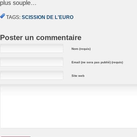
plus souple…
TAGS:
SCISSION DE L'EURO
Poster un commentaire
Nom (requis)
Email (ne sera pas publié) (requis)
Site web