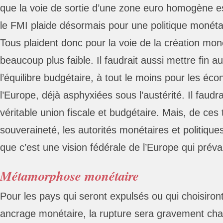
que la voie de sortie d’une zone euro homogène es
le FMI plaide désormais pour une politique monéta
Tous plaident donc pour la voie de la création mon
beaucoup plus faible. Il faudrait aussi mettre fin au
l’équilibre budgétaire, à tout le moins pour les é
l’Europe, déjà asphyxiées sous l’austérité. Il faudr
véritable union fiscale et budgétaire. Mais, de ces 
souveraineté, les autorités monétaires et politiqu
que c’est une vision fédérale de l’Europe qui préva
Métamorphose monétaire
Pour les pays qui seront expulsés ou qui choisiron
ancrage monétaire, la rupture sera gravement chao