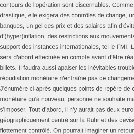
contours de l’opération sont discernables. Comme
drastique, elle exigera des contrôles de change, u
banques, un gel des prix et des salaires afin d’é
d’(hyper)inflation, des restrictions aux mouvement
support des instances internationales, tel le FMI.
sera d’abord effectuée en compte avant d’être réal
billets. Il faudra aussi apaiser les inévitables trou
répudiation monétaire n’entraîne pas de changem
J’énumère ci-après quelques points de repère de
monétaire qu’à nouveau, personne ne souhaite mai
s’imposer. Tout d’abord, il n’y aurait pas deux eu
géographiquement centré sur la Ruhr et des devis
flottement contrôlé. On pourrait imaginer un retour 