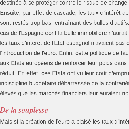
destinée à se protéger contre le risque de change.
Ensuite, par effet de cascade, les taux d’intérêt d
sont restés trop bas, entraînant des bulles d’actifs
cas de l’Espagne dont la bulle immobilière n’aurait
les taux d’intérêt de l’Etat espagnol n’avaient pas 
l’introduction de l’euro. Enfin, cette politique de ta
aux Etats européens de renforcer leur poids dans 
réduit. En effet, ces Etats ont vu leur coût d’empru
indiscipline budgétaire débarrassée de la contrarié
élevés que les marchés financiers leur auraient 
De la souplesse
Mais si la création de l’euro a biaisé les taux d’in