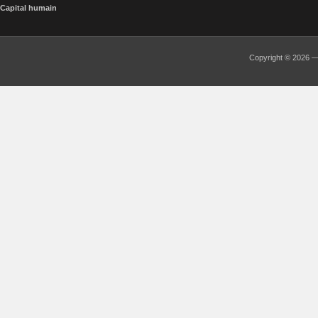
Capital humain
Copyright © 2026 