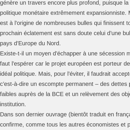
génère un travers encore plus profond, puisque la
politique monétaire extrêmement expansionniste. 
est à l’origine de nombreuses bulles qui finissent t
prochain éclatement est sans doute celui d’une bull
pays d’Europe du Nord.
Existe-t-il un moyen d’échapper à une sécession mo
faut l’espérer car le projet européen est porteur d
idéal politique. Mais, pour l’éviter, il faudrait acc
c’est-à-dire un escompte permanent – des dettes 
faibles auprès de la BCE et un relèvement des objec
institution.
Dans son dernier ouvrage (bientôt traduit en fran
confirme, comme tous les autres économistes et p