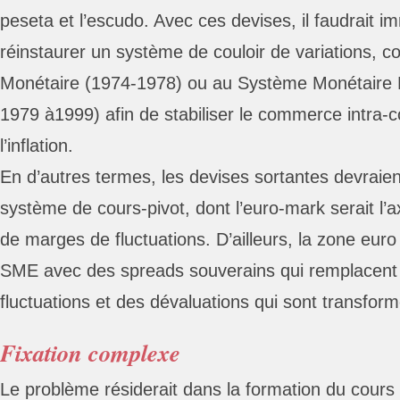
peseta et l’escudo. Avec ces devises, il faudrait 
réinstaurer un système de couloir de variations, 
Monétaire (1974-1978) ou au Système Monétaire
1979 à1999) afin de stabiliser le commerce intra
l’inflation.
En d’autres termes, les devises sortantes devraie
système de cours-pivot, dont l’euro-mark serait l’a
de marges de fluctuations. D’ailleurs, la zone eur
SME avec des spreads souverains qui remplacent
fluctuations et des dévaluations qui sont transfor
Fixation complexe
Le problème résiderait dans la formation du cour