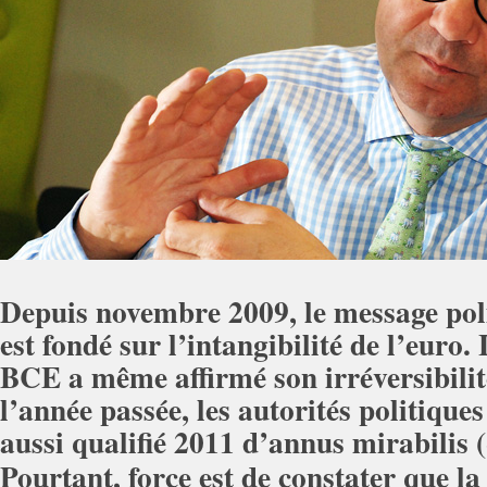
Depuis novembre 2009, le message pol
est fondé sur l’intangibilité de l’euro.
BCE a même affirmé son irréversibilit
l’année passée, les autorités politique
aussi qualifié 2011 d’annus mirabilis 
Pourtant, force est de constater que la