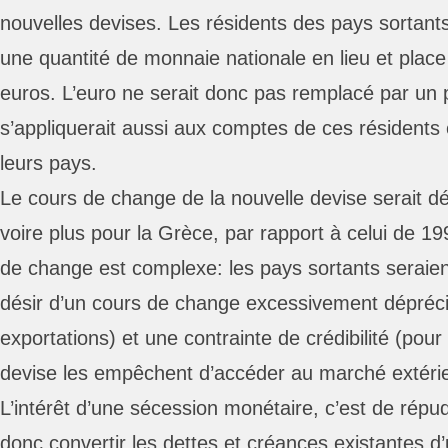
nouvelles devises. Les résidents des pays sortants
une quantité de monnaie nationale en lieu et place
euros. L’euro ne serait donc pas remplacé par un 
s’appliquerait aussi aux comptes de ces résidents o
leurs pays.
Le cours de change de la nouvelle devise serait 
voire plus pour la Grèce, par rapport à celui de 19
de change est complexe: les pays sortants seraien
désir d’un cours de change excessivement déprécié
exportations) et une contrainte de crédibilité (pour
devise les empêchent d’accéder au marché extérie
L’intérêt d’une sécession monétaire, c’est de répudi
donc convertir les dettes et créances existantes d’