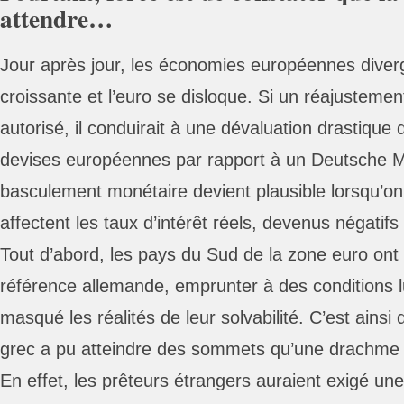
attendre…
Jour après jour, les économies européennes diver
croissante et l’euro se disloque. Si un réajustemen
autorisé, il conduirait à une dévaluation drastique 
devises européennes par rapport à un Deutsche M
basculement monétaire devient plausible lorsqu’on 
affectent les taux d’intérêt réels, devenus négatifs
Tout d’abord, les pays du Sud de la zone euro ont 
référence allemande, emprunter à des conditions l
masqué les réalités de leur solvabilité. C’est ainsi
grec a pu atteindre des sommets qu’une drachme n
En effet, les prêteurs étrangers auraient exigé un