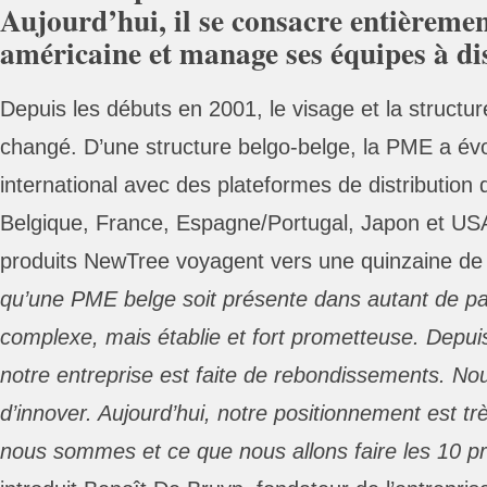
Aujourd’hui, il se consacre entièreme
américaine et manage ses équipes à di
Depuis les débuts en 2001, le visage et la structu
changé. D’une structure belgo-belge, la PME a év
international avec des plateformes de distribution 
Belgique, France, Espagne/Portugal, Japon et USA
produits NewTree voyagent vers une quinzaine de
qu’une PME belge soit présente dans autant de pay
complexe, mais établie et fort prometteuse. Depuis 
notre entreprise est faite de rebondissements. No
d’innover. Aujourd’hui, notre positionnement est tr
nous sommes et ce que nous allons faire les 10 p