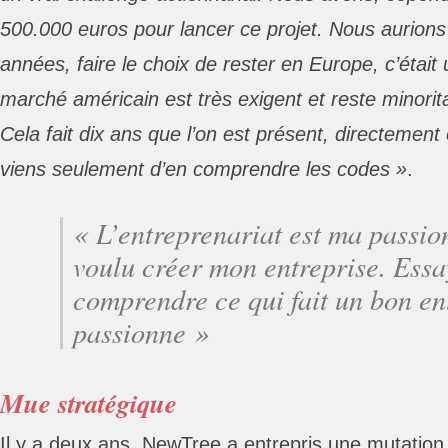
500.000 euros pour lancer ce projet. Nous aurions 
années, faire le choix de rester en Europe, c’était 
marché américain est très exigent et reste minorit
Cela fait dix ans que l’on est présent, directement 
viens seulement d’en comprendre les codes »
.
« L’entreprenariat est ma passion
voulu créer mon entreprise. Essa
comprendre ce qui fait un bon e
passionne »
Mue stratégique
Il y a deux ans, NewTree a entrepris une mutation