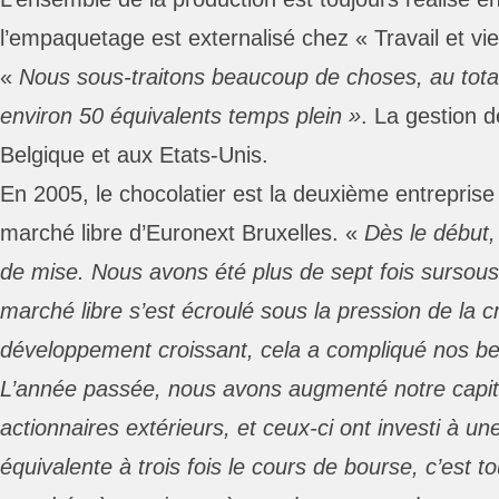
l’empaquetage est externalisé chez « Travail et vie
«
Nous sous-traitons beaucoup de choses, au tot
environ 50 équivalents temps plein »
. La gestion d
Belgique et aux Etats-Unis.
En 2005, le chocolatier est la deuxième entreprise à
marché libre d’Euronext Bruxelles. «
Dès le début,
de mise. Nous avons été plus de sept fois sursousc
marché libre s’est écroulé sous la pression de la c
développement croissant, cela a compliqué nos be
L’année passée, nous avons augmenté notre capit
actionnaires extérieurs, et ceux-ci ont investi à une
équivalente à trois fois le cours de bourse, c’est t