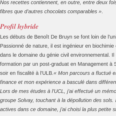
Nos recettes contiennent, en outre, entre deux fois
fibres que d’autres chocolats comparables »
.
Profil hybride
Les débuts de Benoît De Bruyn se font loin de l’un
Passionné de nature, il est ingénieur en biochimie 
dans le domaine du génie civil environnemental. Il
formation par un post-graduat en Management à S
soir en fiscalité à l’ULB.
« Mon parcours a fluctué en
finance et mon expérience a basculé dans différe
Lors de mes études à l’UCL, j’ai effectué un mémoi
groupe Solvay, touchant à la dépollution des sols.
actives dans ce domaine, j’ai choisi la plus petite s