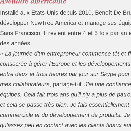
Aventure américaine
Installé aux Etats-Unis depuis 2010, Benoît De Br
développer NewTree America et manage ses équip
Sans Francisco. Il revient entre 4 et 5 fois par an 
des années.
«
La journée d’un entrepreneur commence tôt et fi
consacrée à gérer l’Europe et les développements
entre deux et trois heures par jour sur Skype pour
mes collaborateurs
, partage-t-il.
J’ai une confianc
équipes. Cela fait trois ans qu’il n’y a plus de pat
et cela se passe très bien. Je fais essentiellement
commerciale et du développement de produits. Je 
qu’assez peu en contact avec les clients finaux eu