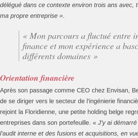
délégué dans ce contexte environ trois ans avec, t
ma propre entreprise »
.
« Mon parcours a fluctué entre i
finance et mon expérience a bas
différents domaines »
Orientation financière
Après son passage comme CEO chez Envisan, Be
de se diriger vers le secteur de l’ingénierie financi
rejoint la Floridienne, une petite holding belge reg
entreprises dans son portefeuille. «
J’y ai démarr
l’audit interne et des fusions et acquisitions, en 