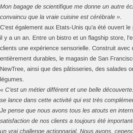
Mon bagage de scientifique me donne un autre écl
convaincu que la vraie cuisine est cérébrale »
.
C’est également aux Etats-Unis qu’a été ouvert le
il y a un an. Entre un bistro et un flagship store, l’
clients une expérience sensorielle. Construit avec
entièrement durables, le magasin de San Francis
NewTree, ainsi que des pâtisseries, des salades o
légumes.
«
C’est un métier différent et une belle découverte
se lance dans cette activité qui est très compléme
Je pense que nous avons tous les atouts en interne
satisfaction de nos clients a toujours été importan
un vrai challenge actionnarial. Nous avons, cepend