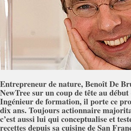
Entrepreneur de nature, Benoît De Br
NewTree sur un coup de tête au début 
Ingénieur de formation, il porte ce pro
dix ans. Toujours actionnaire majorit
c’est aussi lui qui conceptualise et test
recettes depuis sa cuisine de San Fran