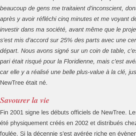
beaucoup de gens me traitaient d’inconscient, do
après y avoir réfléchi cinq minutes et me voyant dé
investir dans ma société, avant même que le projet
s’est mis d’accord sur 25% des parts avec une cert
départ. Nous avons signé sur un coin de table, c’e
pari était risqué pour la Floridienne, mais c’est av
car elle y a réalisé une belle plus-value à la clé, ju
NewTree était né.
Savourer la vie
Fin 2001 signe les débuts officiels de NewTree. Le
été physiquement créés en 2002 et distribués che
foulée. Si la décennie s’est avérée riche en évène