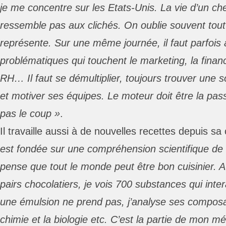
je me concentre sur les Etats-Unis. La vie d’un che
ressemble pas aux clichés. On oublie souvent tout 
représente. Sur une même journée, il faut parfois 
problématiques qui touchent le marketing, la financ
RH… Il faut se démultiplier, toujours trouver une so
et motiver ses équipes. Le moteur doit être la pass
pas le coup »
.
Il travaille aussi à de nouvelles recettes depuis sa
est fondée sur une compréhension scientifique de 
pense que tout le monde peut être bon cuisinier. A
pairs chocolatiers, je vois 700 substances qui inte
une émulsion ne prend pas, j’analyse ses composa
chimie et la biologie etc. C’est la partie de mon mé