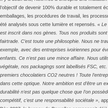
l’objectif de devenir 100% durable et totalement é
emballages, les procédures de travail, les processu
été analysés sous cette lumière et repensés. «
Le
est inscrit dans nos gènes. Tous nos produits sont 
fairtrade. C’est toute une philosophie. Nous ne trav
exemple, avec des entreprises ivoiriennes pour évit
enfants. Ce n’est pas une mince affaire. Nous utili
végétale, nos packagings sont labellisés FSC, et
premiers chocolatiers CO2 neutres ! Toute l’entrep
dans cette optique. Notre ambition est d’être un e
durabilité n’est pas quelque chose que l’on possèd
compétitif, c’est une responsabilité sociétale »
, ap