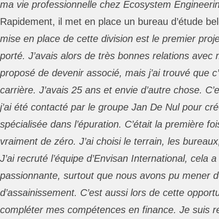
ma vie professionnelle chez Ecosystem Engineeri
Rapidement, il met en place un bureau d’étude be
mise en place de cette division est le premier proje
porté. J’avais alors de très bonnes relations avec 
proposé de devenir associé, mais j’ai trouvé que c’
carrière. J’avais 25 ans et envie d’autre chose. C
j’ai été contacté par le groupe Jan De Nul pour cr
spécialisée dans l’épuration. C’était la première fo
vraiment de zéro. J’ai choisi le terrain, les bure
J’ai recruté l’équipe d’Envisan International, cela 
passionnante, surtout que nous avons pu mener d
d’assainissement. C’est aussi lors de cette opportu
compléter mes compétences en finance. Je suis re