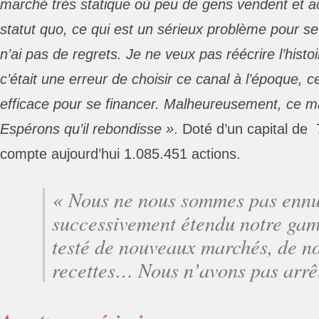
marché très statique où peu de gens vendent et ach
statut quo, ce qui est un sérieux problème pour se 
n’ai pas de regrets. Je ne veux pas réécrire l’histoi
c’était une erreur de choisir ce canal à l’époque, 
efficace pour se financer. Malheureusement, ce mar
Espérons qu’il rebondisse »
. Doté d’un capital de 
compte aujourd’hui 1.085.451 actions.
« Nous ne nous sommes pas ennu
successivement étendu notre gam
testé de nouveaux marchés, de n
recettes… Nous n’avons pas arrê