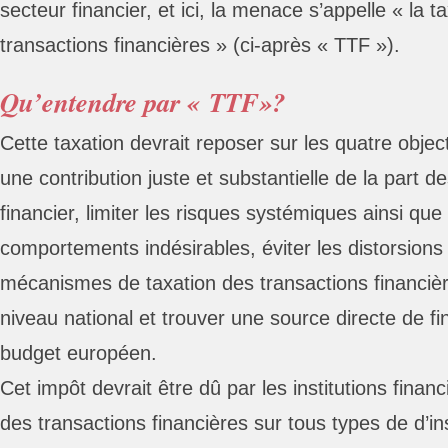
secteur financier, et ici, la menace s’appelle « la 
transactions financières » (ci-après « TTF »).
Qu’entendre par « TTF»?
Cette taxation devrait reposer sur les quatre objec
une contribution juste et substantielle de la part 
financier, limiter les risques systémiques ainsi que
comportements indésirables, éviter les distorsions
mécanismes de taxation des transactions financi
niveau national et trouver une source directe de f
budget européen.
Cet impôt devrait être dû par les institutions financ
des transactions financières sur tous types de d’i