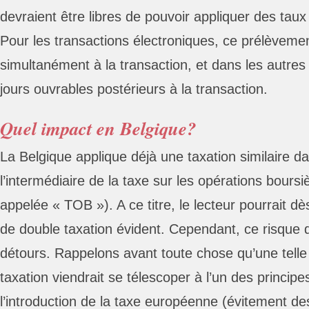
devraient être libres de pouvoir appliquer des taux
Pour les transactions électroniques, ce prélèvemen
simultanément à la transaction, et dans les autres
jours ouvrables postérieurs à la transaction.
Quel impact en Belgique?
La Belgique applique déjà une taxation similaire da
l’intermédiaire de la taxe sur les opérations bours
appelée « TOB »). A ce titre, le lecteur pourrait dè
de double taxation évident. Cependant, ce risque d
détours. Rappelons avant toute chose qu’une telle 
taxation viendrait se télescoper à l’un des princip
l’introduction de la taxe européenne (évitement des