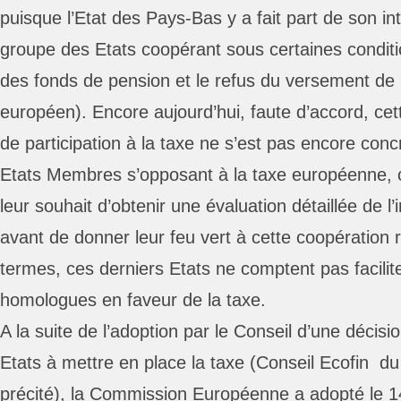
puisque l’Etat des Pays-Bas y a fait part de son int
groupe des Etats coopérant sous certaines conditi
des fonds de pension et le refus du versement de 
européen). Encore aujourd’hui, faute d’accord, cett
de participation à la taxe ne s’est pas encore con
Etats Membres s’opposant à la taxe européenne, ce
leur souhait d’obtenir une évaluation détaillée de l
avant de donner leur feu vert à cette coopération 
termes, ces derniers Etats ne comptent pas facilite
homologues en faveur de la taxe.
A la suite de l’adoption par le Conseil d’une décisi
Etats à mettre en place la taxe (Conseil Ecofin d
précité), la Commission Européenne a adopté le 1