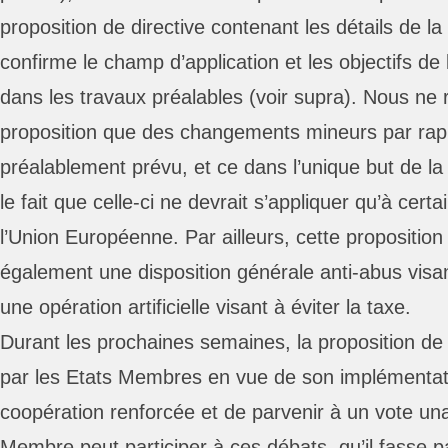
proposition de directive contenant les détails de la
confirme le champ d’application et les objectifs de 
dans les travaux préalables (voir supra). Nous ne
proposition que des changements mineurs par rappo
préalablement prévu, et ce dans l’unique but de l
le fait que celle-ci ne devrait s’appliquer qu’à ce
l’Union Européenne. Par ailleurs, cette proposition 
également une disposition générale anti-abus visa
une opération artificielle visant à éviter la taxe.
Durant les prochaines semaines, la proposition de 
par les Etats Membres en vue de son implémentati
coopération renforcée et de parvenir à un vote u
Membre peut participer à ces débats, qu’il fasse p