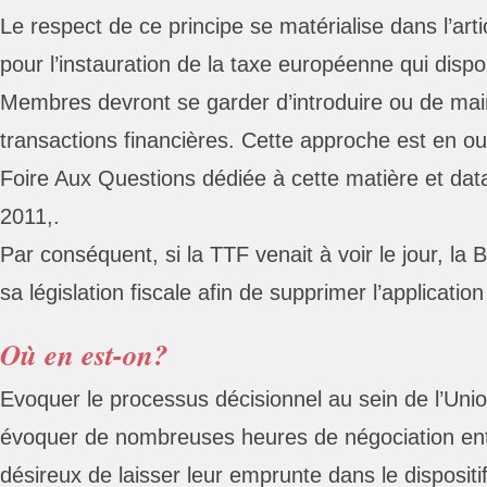
Le respect de ce principe se matérialise dans l’arti
pour l’instauration de la taxe européenne qui disp
Membres devront se garder d’introduire ou de main
transactions financières. Cette approche est en o
Foire Aux Questions dédiée à cette matière et da
2011,.
Par conséquent, si la TTF venait à voir le jour, la 
sa législation fiscale afin de supprimer l’applicatio
Où en est-on?
Evoquer le processus décisionnel au sein de l’Uni
évoquer de nombreuses heures de négociation en
désireux de laisser leur emprunte dans le dispositif l