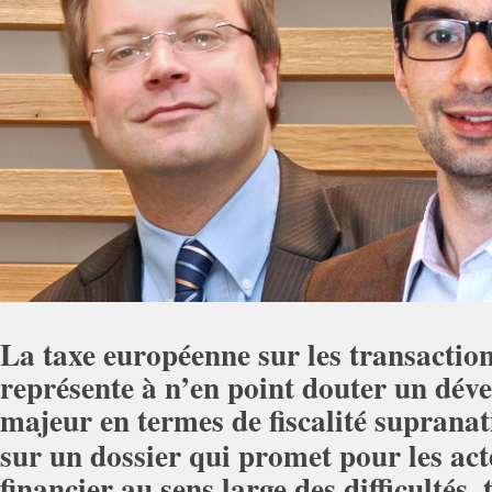
La taxe européenne sur les transaction
représente à n’en point douter un dé
majeur en termes de fiscalité suprana
sur un dossier qui promet pour les a
financier au sens large des difficultés, 