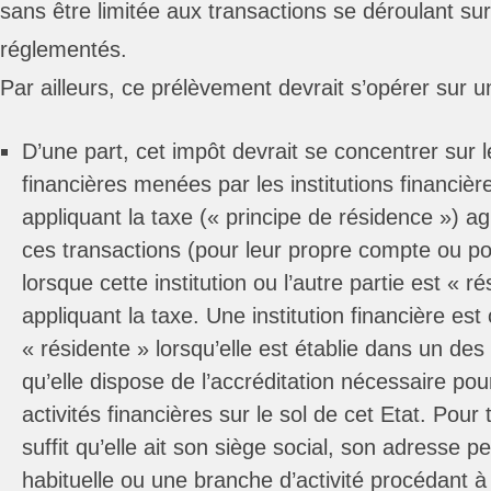
sans être limitée aux transactions se déroulant su
réglementés.
Par ailleurs, ce prélèvement devrait s’opérer sur 
D’une part, cet impôt devrait se concentrer sur l
financières menées par les institutions financiè
appliquant la taxe (« principe de résidence ») 
ces transactions (pour leur propre compte ou po
lorsque cette institution ou l’autre partie est « r
appliquant la taxe. Une institution financière e
« résidente » lorsqu’elle est établie dans un des 
qu’elle dispose de l’accréditation nécessaire po
activités financières sur le sol de cet Etat. Pour 
suffit qu’elle ait son siège social, son adresse
habituelle ou une branche d’activité procédant à