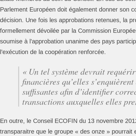
Parlement Européen doit également donner son c
décision. Une fois les approbations retenues, la pr
formellement dévoilée par la Commission Europée
soumise à l’approbation unanime des pays particip
l’exécution de la coopération renforcée.
« Un tel système devrait requérir 
financières qu’elles s’enquièrent
suffisantes afin d’identifier corr
transactions auxquelles elles pre
En outre, le Conseil ECOFIN du 13 novembre 2012
transparaitre que le groupe « des onze » pourrait 