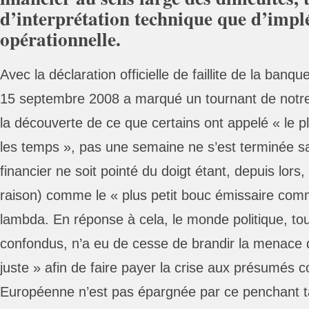
d’interprétation technique que d’imp
opérationnelle.
Avec la déclaration officielle de faillite de la ban
15 septembre 2008 a marqué un tournant de notre h
la découverte de ce que certains ont appelé « le 
les temps », pas une semaine ne s’est terminée 
financier ne soit pointé du doigt étant, depuis lors,
raison) comme le « plus petit bouc émissaire com
lambda. En réponse à cela, le monde politique, to
confondus, n’a eu de cesse de brandir la menace d’
juste » afin de faire payer la crise aux présumés 
Européenne n’est pas épargnée par ce penchant t