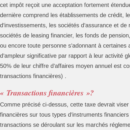
cet impôt reçoit une acceptation fortement étendue
dernière comprend les établissements de crédit, le
d’investissements, les sociétés d’assurance et de 
sociétés de leasing financier, les fonds de pension,
ou encore toute personne s’adonnant à certaines ac
d’ampleur significative par rapport à leur activité g
50% de leur chiffre d’affaires moyen annuel est co
transactions financières) .
« Transactions financières »?
Comme précisé ci-dessus, cette taxe devrait viser 
financières sur tous types d’instruments financiers
transactions se déroulant sur les marchés réglem