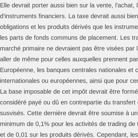
Elle devrait porter aussi bien sur la vente, l’achat, 
d’instruments financiers. La taxe devrait aussi bien
obligations et les produits dérivés que les instrume
les parts de fonds communs de placement. Les tra
marché primaire ne devraient pas être visées par la
aller de même pour celles auxquelles prennent pa
Européenne, les banques centrales nationales et c
internationales ou européennes, ainsi que pour cer
La base imposable de cet impôt devrait être form
considéré payé ou dû en contrepartie du transfert
susvisés. Cette dernière devrait être soumise à un
minimum de 0,1% pour les activités de trading de 
et de 0,01 sur les produits dérivés. Cependant, les