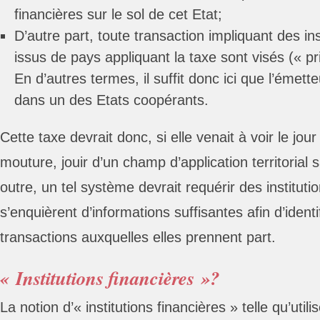
financières sur le sol de cet Etat;
D’autre part, toute transaction impliquant des in
issus de pays appliquant la taxe sont visés (« pr
En d’autres termes, il suffit donc ici que l’émette
dans un des Etats coopérants.
Cette taxe devrait donc, si elle venait à voir le jou
mouture, jouir d’un champ d’application territorial
outre, un tel système devrait requérir des institutio
s’enquièrent d’informations suffisantes afin d’ident
transactions auxquelles elles prennent part.
« Institutions financières »?
La notion d’« institutions financières » telle qu’uti