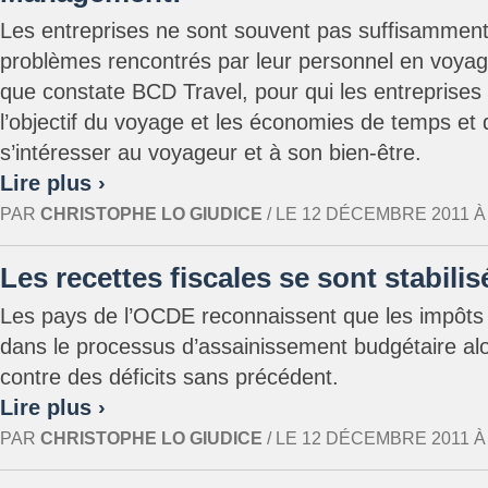
Les entreprises ne sont souvent pas suffisammen
problèmes rencontrés par leur personnel en voyage
que constate BCD Travel, pour qui les entreprises
l’objectif du voyage et les économies de temps et 
s’intéresser au voyageur et à son bien-être.
Lire plus ›
PAR
CHRISTOPHE LO GIUDICE
/ LE 12 DÉCEMBRE 2011 À 1
Les recettes fiscales se sont stabili
Les pays de l’OCDE reconnaissent que les impôts 
dans le processus d’assainissement budgétaire alors
contre des déficits sans précédent.
Lire plus ›
PAR
CHRISTOPHE LO GIUDICE
/ LE 12 DÉCEMBRE 2011 À 1