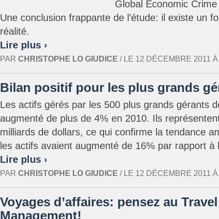
Global Economic Crime
Une conclusion frappante de l’étude: il existe un f
réalité.
Lire plus ›
PAR
CHRISTOPHE LO GIUDICE
/ LE 12 DÉCEMBRE 2011 À 1
Bilan positif pour les plus grands g
Les actifs gérés par les 500 plus grands gérants 
augmenté de plus de 4% en 2010. Ils représentent
milliards de dollars, ce qui confirme la tendance 
les actifs avaient augmenté de 16% par rapport à 
Lire plus ›
PAR
CHRISTOPHE LO GIUDICE
/ LE 12 DÉCEMBRE 2011 À 1
Voyages d’affaires: pensez au Travel
Management!